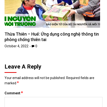
Thừa Thiên – Huế: Ứng dụng công nghệ thông tin
phòng chống thiên tai
October 4, 2022
0
Leave A Reply
Your email address will not be published.
Required fields are
*
marked
*
Comment