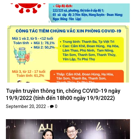
Tuyên truyền thông tin, chống COVID-19 ngày
19/9/2022 (tính đến 18h00 ngày 19/9/2022)
September 20, 2022
0