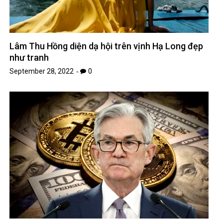
Lâm Thu Hồng diện dạ hội trên vịnh Hạ Long đẹp
như tranh
September 28, 2022
0