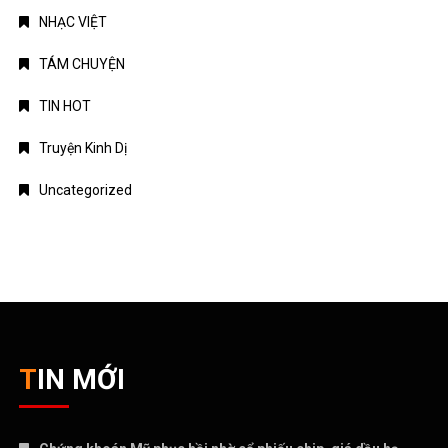
NHẠC VIỆT
TÁM CHUYỆN
TIN HOT
Truyện Kinh Dị
Uncategorized
TIN MỚI