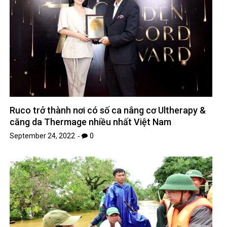
Ruco trở thành nơi có số ca nâng cơ Ultherapy &
căng da Thermage nhiều nhất Việt Nam
September 24, 2022
0