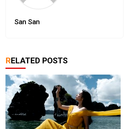
San San
RELATED POSTS