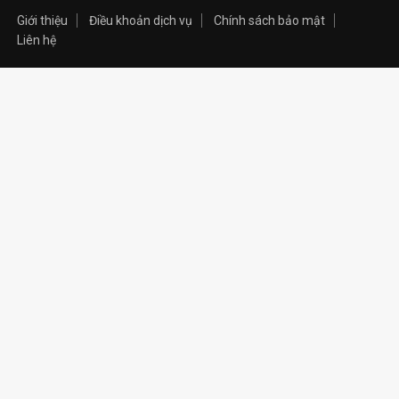
Giới thiệu
Điều khoản dịch vụ
Chính sách bảo mật
Liên hệ