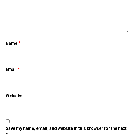
*
Name
*
Email
Website
Save my name, email, and website in this browser for the next