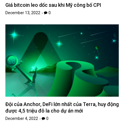
Giá bitcoin leo dốc sau khi Mỹ công bố CPI
December 13, 2022
0
Đội của Anchor, DeFi lớn nhất của Terra, huy động
được 4,5 triệu đô la cho dự án mới
December 4, 2022
0