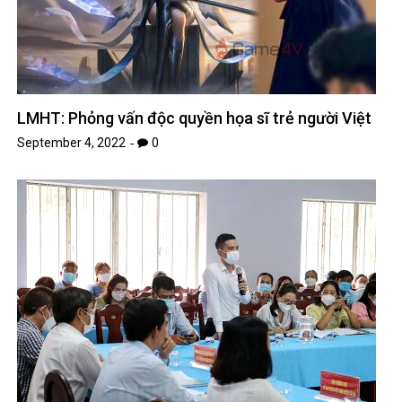
LMHT: Phỏng vấn độc quyền họa sĩ trẻ người Việt
September 4, 2022
0