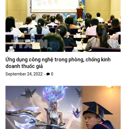
Ứng dụng công nghệ trong phòng, chống kinh
doanh thuốc giả
September 24, 2022
0