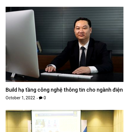
Build hạ tầng công nghệ thông tin cho ngành điện
October 1, 2022
0