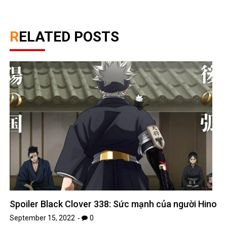
RELATED POSTS
Spoiler Black Clover 338: Sức mạnh của người Hino
September 15, 2022
0