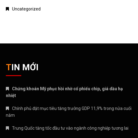
Uncategorized
TIN MỚI
Chứng khoán Mỹ phục hồi nhờ cổ phiếu chip, giá dầu hạ
nhiệt
Chính phủ đặt mục tiêu tăng trưởng GDP 11,9% trong nửa cuối
năm
Trung Quốc tăng tốc đầu tư vào ngành công nghiệp tương lai