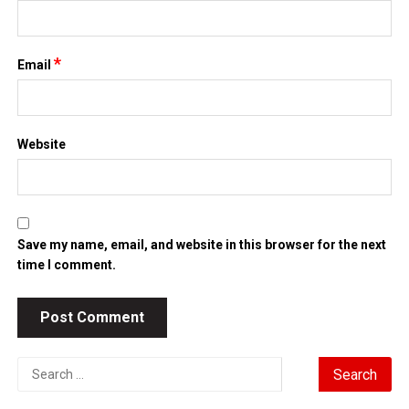
*
Email
Website
Save my name, email, and website in this browser for the next
time I comment.
Search
for: