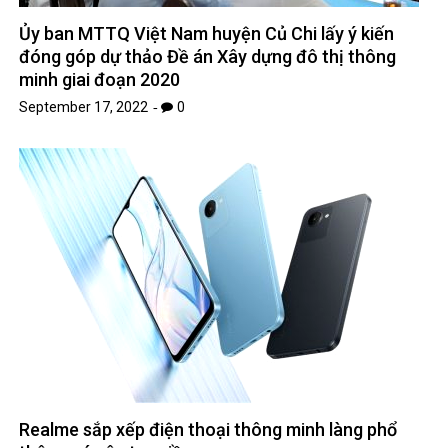
Ủy ban MTTQ Việt Nam huyện Củ Chi lấy ý kiến ​​
đóng góp dự thảo Đề án Xây dựng đô thị thông
minh giai đoạn 2020
September 17, 2022
0
Realme sắp xếp điện thoại thông minh làng phổ