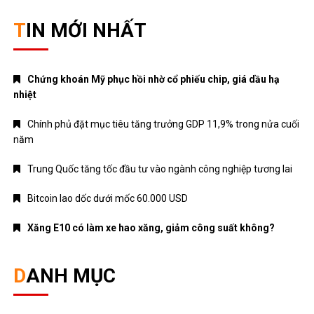
TIN MỚI NHẤT
Chứng khoán Mỹ phục hồi nhờ cổ phiếu chip, giá dầu hạ
nhiệt
Chính phủ đặt mục tiêu tăng trưởng GDP 11,9% trong nửa cuối
năm
Trung Quốc tăng tốc đầu tư vào ngành công nghiệp tương lai
Bitcoin lao dốc dưới mốc 60.000 USD
Xăng E10 có làm xe hao xăng, giảm công suất không?
DANH MỤC