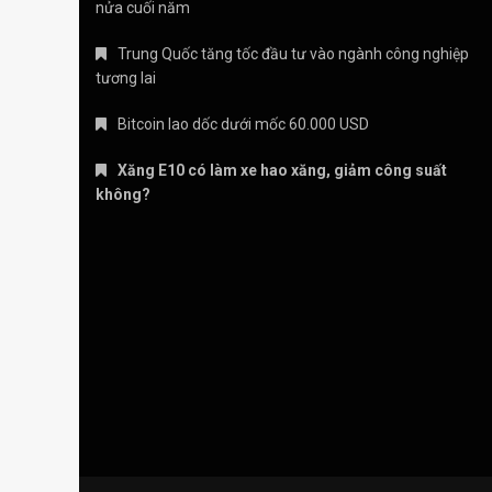
nửa cuối năm
Trung Quốc tăng tốc đầu tư vào ngành công nghiệp
tương lai
Bitcoin lao dốc dưới mốc 60.000 USD
Xăng E10 có làm xe hao xăng, giảm công suất
không?