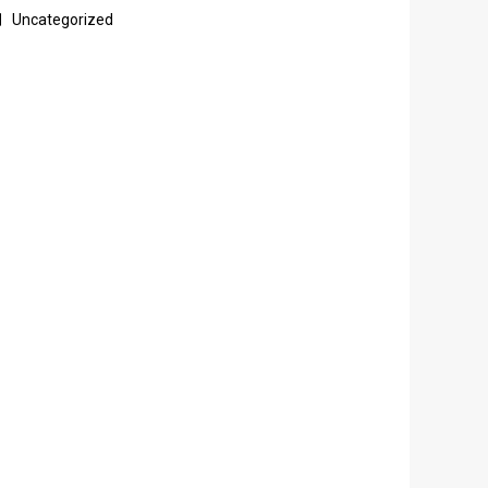
Uncategorized