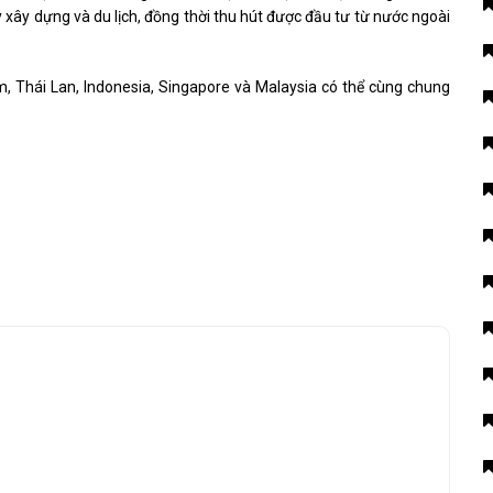
 xây dựng và du lịch, đồng thời thu hút được đầu tư từ nước ngoài
, Thái Lan, Indonesia, Singapore và Malaysia có thể cùng chung