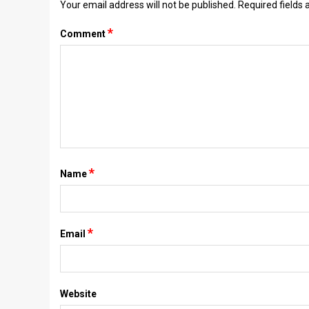
Your email address will not be published.
Required fields
*
Comment
*
Name
*
Email
Website