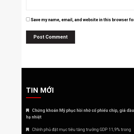
Save my name, email, and website in this browser fo
TIN MỚI
Chứng khoán Mỹ phục hồi nhờ cổ phiếu chip, giá dầu
hạ nhiệt
Chính phủ đặt mục tiêu tăng trưởng GDP 11,9% trong