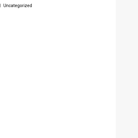
Uncategorized