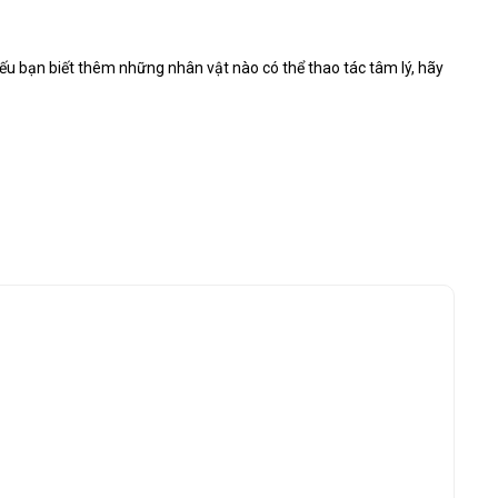
u bạn biết thêm những nhân vật nào có thể thao tác tâm lý, hãy