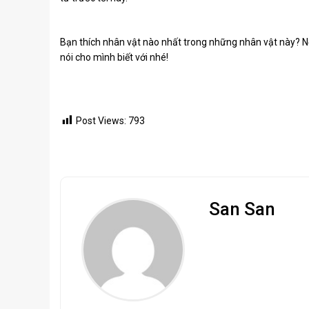
Bạn thích nhân vật nào nhất trong những nhân vật này? Nế
nói cho mình biết với nhé!
Post Views:
793
San San