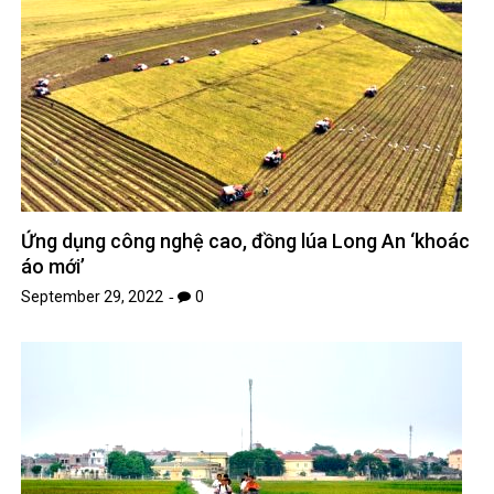
Ứng dụng công nghệ cao, đồng lúa Long An ‘khoác
áo mới’
September 29, 2022
0