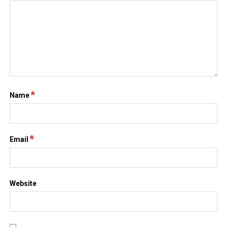
*
Name
*
Email
Website