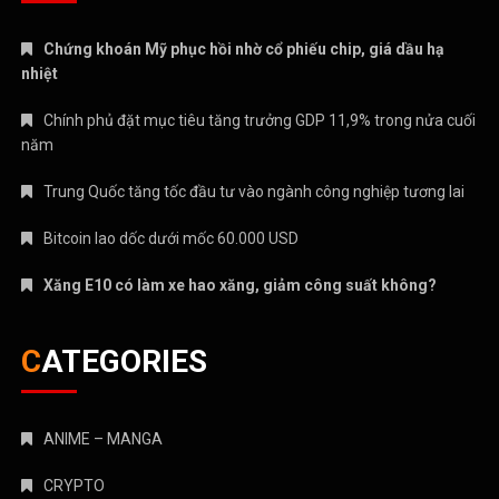
Chứng khoán Mỹ phục hồi nhờ cổ phiếu chip, giá dầu hạ
nhiệt
Chính phủ đặt mục tiêu tăng trưởng GDP 11,9% trong nửa cuối
năm
Trung Quốc tăng tốc đầu tư vào ngành công nghiệp tương lai
Bitcoin lao dốc dưới mốc 60.000 USD
Xăng E10 có làm xe hao xăng, giảm công suất không?
CATEGORIES
ANIME – MANGA
CRYPTO