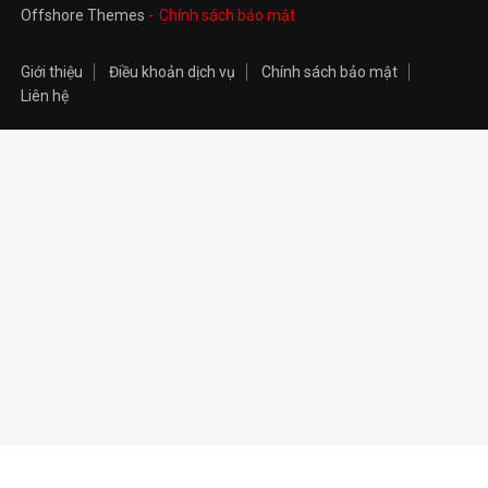
Offshore Themes
Chính sách bảo mật
Giới thiệu
Điều khoản dịch vụ
Chính sách bảo mật
Liên hệ