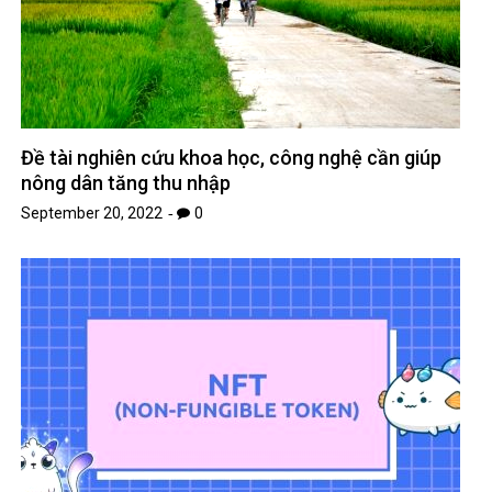
Đề tài nghiên cứu khoa học, công nghệ cần giúp
nông dân tăng thu nhập
September 20, 2022
0