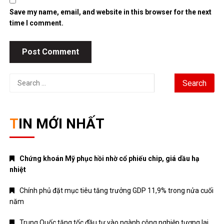
Save my name, email, and website in this browser for the next
time I comment.
Search
for:
TIN MỚI NHẤT
Chứng khoán Mỹ phục hồi nhờ cổ phiếu chip, giá dầu hạ
nhiệt
Chính phủ đặt mục tiêu tăng trưởng GDP 11,9% trong nửa cuối
năm
Trung Quốc tăng tốc đầu tư vào ngành công nghiệp tương lai