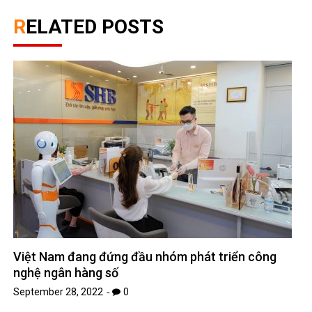
RELATED POSTS
Việt Nam đang đứng đầu nhóm phát triển công
nghệ ngân hàng số
September 28, 2022
0