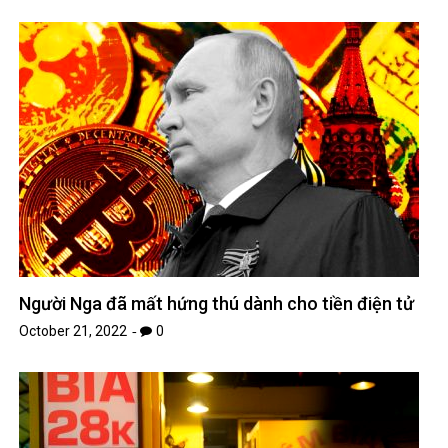
Người Nga đã mất hứng thú dành cho tiền điện tử
October 21, 2022
0