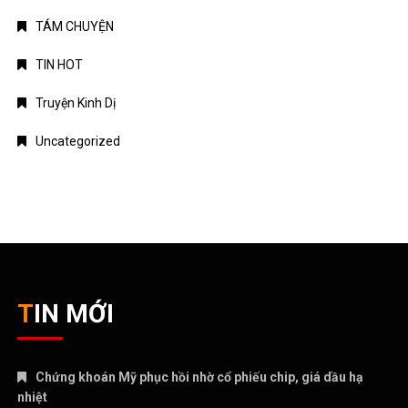
TÁM CHUYỆN
TIN HOT
Truyện Kinh Dị
Uncategorized
TIN MỚI
Chứng khoán Mỹ phục hồi nhờ cổ phiếu chip, giá dầu hạ
nhiệt