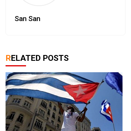
San San
RELATED POSTS