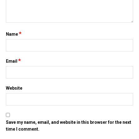
*
Name
*
Email
Website
Save my name, email, and website in this browser for the next
time I comment.