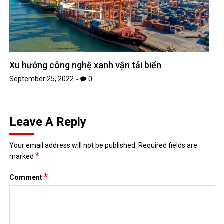
Xu hướng công nghệ xanh vận tải biển
September 25, 2022
0
Leave A Reply
Your email address will not be published.
Required fields are
*
marked
*
Comment