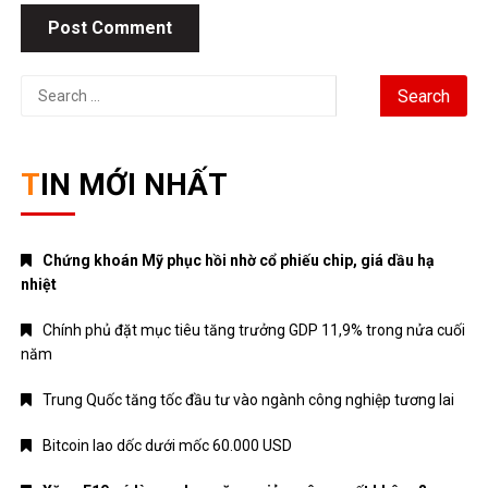
Search
for:
TIN MỚI NHẤT
Chứng khoán Mỹ phục hồi nhờ cổ phiếu chip, giá dầu hạ
nhiệt
Chính phủ đặt mục tiêu tăng trưởng GDP 11,9% trong nửa cuối
năm
Trung Quốc tăng tốc đầu tư vào ngành công nghiệp tương lai
Bitcoin lao dốc dưới mốc 60.000 USD