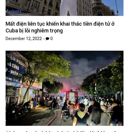
Mất điện liên tục khiến khai thác tiền điện tử ở
Cuba bị lỗi nghiêm trọng
December 12, 2022
0