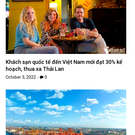
Khách sạn quốc tế đến Việt Nam mới đạt 30% kế
hoạch, thua xa Thái Lan
October 3, 2022
0