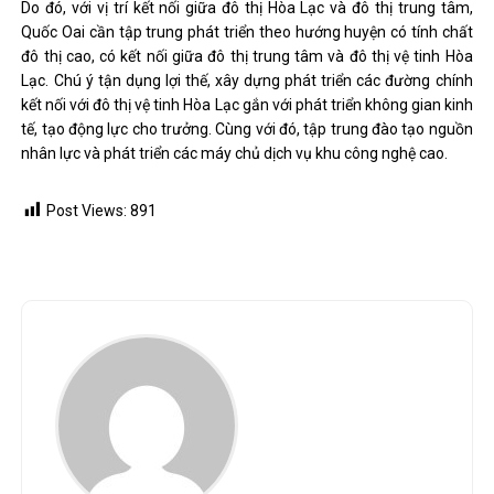
Do đó, với vị trí kết nối giữa đô thị Hòa Lạc và đô thị trung tâm,
Quốc Oai cần tập trung phát triển theo hướng huyện có tính chất
đô thị cao, có kết nối giữa đô thị trung tâm và đô thị vệ tinh Hòa
Lạc. Chú ý tận dụng lợi thế, xây dựng phát triển các đường chính
kết nối với đô thị vệ tinh Hòa Lạc gắn với phát triển không gian kinh
tế, tạo động lực cho trưởng. Cùng với đó, tập trung đào tạo nguồn
nhân lực và phát triển các máy chủ dịch vụ khu công nghệ cao.
Post Views:
891