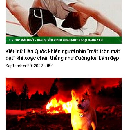
Kiều nữ Hàn Quốc khiến người nhìn “mắt tròn mắt
dẹt” khi xoạc chân thẳng như đường kẻ-Làm đẹp
September 30, 2022
0