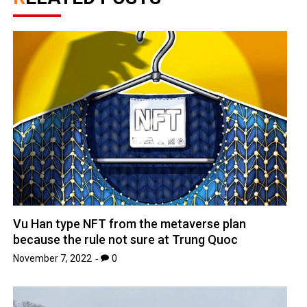
Vu Han type NFT from the metaverse plan
because the rule not sure at Trung Quoc
November 7, 2022
0