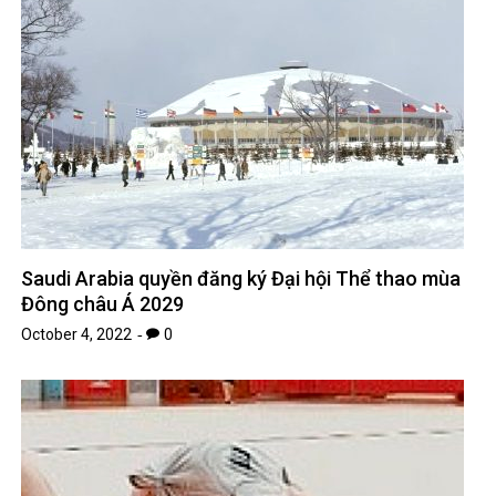
Saudi Arabia quyền đăng ký Đại hội Thể thao mùa
Đông châu Á 2029
October 4, 2022
0