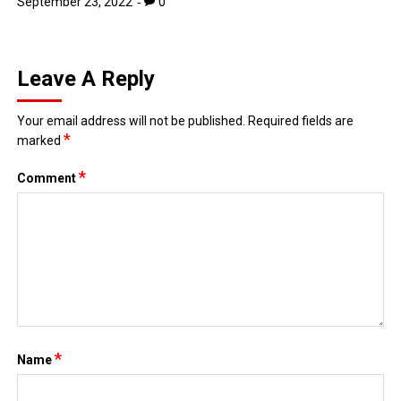
September 23, 2022
0
Leave A Reply
Your email address will not be published.
Required fields are
*
marked
*
Comment
*
Name