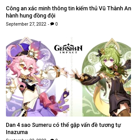
Công an xác minh thông tin kiếm thủ Vũ Thành An
hành hung đồng đội
September 27, 2022
0
Dan 4 sao Sumeru có thể gặp vấn đề tương tự
Inazuma