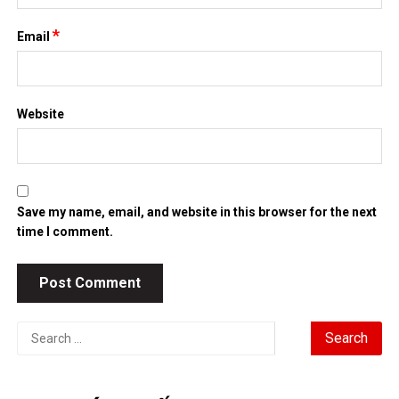
*
Email
Website
Save my name, email, and website in this browser for the next
time I comment.
Search
for: