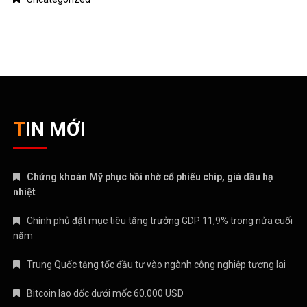
TIN MỚI
Chứng khoán Mỹ phục hồi nhờ cổ phiếu chip, giá dầu hạ
nhiệt
Chính phủ đặt mục tiêu tăng trưởng GDP 11,9% trong nửa cuối
năm
Trung Quốc tăng tốc đầu tư vào ngành công nghiệp tương lai
Bitcoin lao dốc dưới mốc 60.000 USD