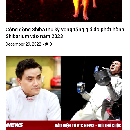
Cộng đồng Shiba Inu kỳ vọng tăng giá do phát hành
Shibarium vào năm 2023
December 29, 2022
0