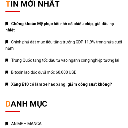
TIN MỚI NHẤT
Chứng khoán Mỹ phục hồi nhờ cổ phiếu chip, giá dầu hạ
nhiệt
Chính phủ đặt mục tiêu tăng trưởng GDP 11,9% trong nửa cuối
năm
Trung Quốc tăng tốc đầu tư vào ngành công nghiệp tương lai
Bitcoin lao dốc dưới mốc 60.000 USD
Xăng E10 có làm xe hao xăng, giảm công suất không?
DANH MỤC
ANIME – MANGA