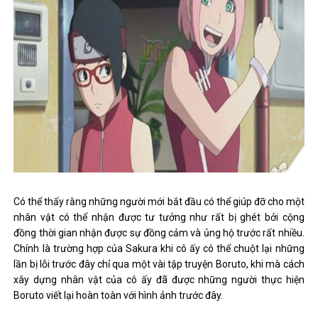
Có thể thấy rằng những người mới bắt đầu có thể giúp đỡ cho một
nhân vật có thể nhận được tư tưởng như rất bị ghét bởi cộng
đồng thời gian nhận được sự đồng cảm và ủng hộ trước rất nhiều.
Chính là trường hợp của Sakura khi cô ấy có thể chuột lại những
lần bị lỗi trước đây chỉ qua một vài tập truyện Boruto, khi mà cách
xây dựng nhân vật của cô ấy đã được những người thực hiện
Boruto viết lại hoàn toàn với hình ảnh trước đây.