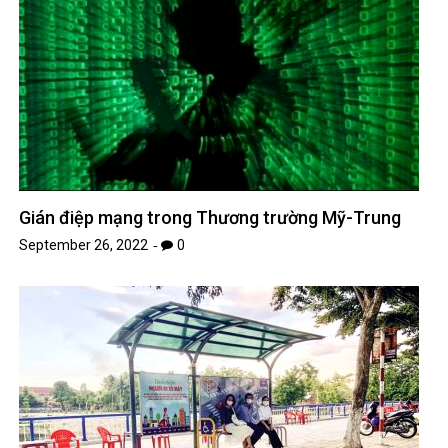
Gián điệp mạng trong Thương trường Mỹ-Trung
September 26, 2022
0