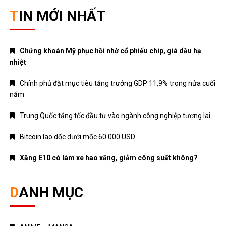
TIN MỚI NHẤT
Chứng khoán Mỹ phục hồi nhờ cổ phiếu chip, giá dầu hạ
nhiệt
Chính phủ đặt mục tiêu tăng trưởng GDP 11,9% trong nửa cuối
năm
Trung Quốc tăng tốc đầu tư vào ngành công nghiệp tương lai
Bitcoin lao dốc dưới mốc 60.000 USD
Xăng E10 có làm xe hao xăng, giảm công suất không?
DANH MỤC