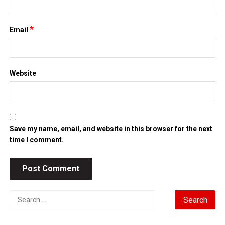
*
Email
Website
Save my name, email, and website in this browser for the next
time I comment.
Search
for: