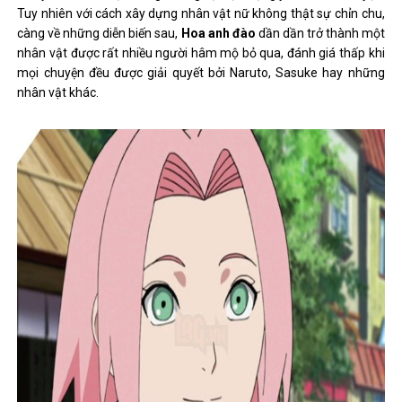
Tuy nhiên với cách xây dựng nhân vật nữ không thật sự chỉn chu,
càng về những diễn biến sau,
Hoa anh đào
dần dần trở thành một
nhân vật được rất nhiều người hâm mộ bỏ qua, đánh giá thấp khi
mọi chuyện đều được giải quyết bởi Naruto, Sasuke hay những
nhân vật khác.