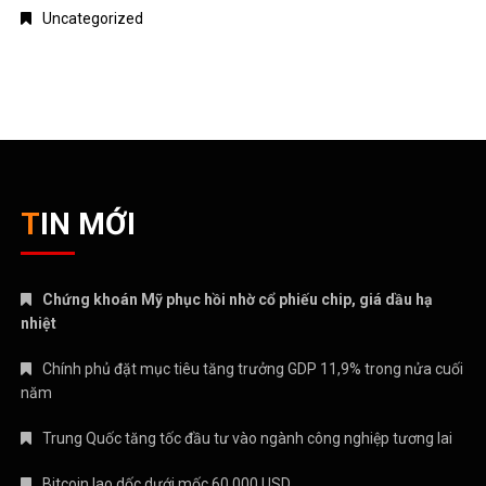
Uncategorized
TIN MỚI
Chứng khoán Mỹ phục hồi nhờ cổ phiếu chip, giá dầu hạ
nhiệt
Chính phủ đặt mục tiêu tăng trưởng GDP 11,9% trong nửa cuối
năm
Trung Quốc tăng tốc đầu tư vào ngành công nghiệp tương lai
Bitcoin lao dốc dưới mốc 60.000 USD