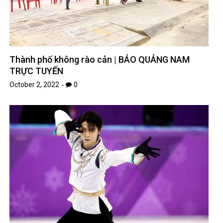
Thành phố không rào cản | BÁO QUẢNG NAM
TRỰC TUYẾN
October 2, 2022
0