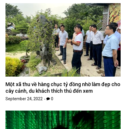
Một xã thu về hàng chục tỷ đồng nhờ làm đẹp cho
cây cảnh, du khách thích thú đến xem
September 24, 2022
0