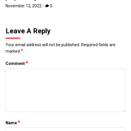
November 12, 2022
0
Leave A Reply
Your email address will not be published.
Required fields are
*
marked
*
Comment
*
Name