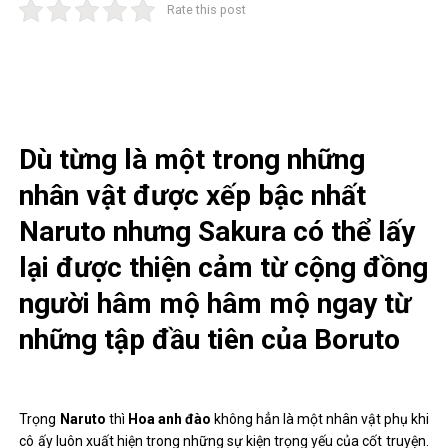
Rate this post
Dù từng là một trong những
nhân vật được xếp bậc nhất
Naruto nhưng Sakura có thể lấy
lại được thiện cảm từ cộng đồng
người hâm mộ hâm mộ ngay từ
những tập đầu tiên của Boruto
Trọng
Naruto
thì
Hoa anh đào
không hẳn là một nhân vật phụ khi
cô ấy luôn xuất hiện trong những sự kiện trọng yếu của cốt truyện.